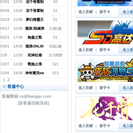
07/01
13:00
花千骨重制
S2
06/28
13:00
花千骨重制
S1
進入官網
|
新手卡
進入
10/19
12:00
夢幻精靈王
S1
05/17
10:30
龍珠:毀滅弗
公測1服
利薩
03/21
17:00
無盡之戰
S1
03/01
14:00
龍珠ONLIN
充值1服
進入官網
|
新手卡
進入
E
11/8
12:00
死神狂潮
S13簡體
11/07
12:00
戰無止境
S21
11/04
18:00
神奇寶貝we
S13
1
2
b
客服中心
進入官網
|
新手卡
進入
客服郵箱:
cs@bangqu.com
[新客服回報系統]
進入官網
|
新手卡
進入